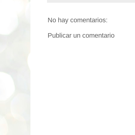
No hay comentarios:
Publicar un comentario