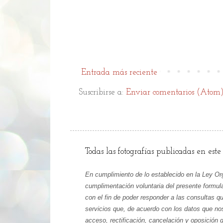
Entrada más reciente
Suscribirse a:
Enviar comentarios (Atom
Todas las fotografías publicadas en este
En cumplimiento de lo establecido en la Ley Or
cumplimentación voluntaria del presente form
con el fin de poder responder a las consultas 
servicios que, de acuerdo con los datos que nos
acceso, rectificación, cancelación y oposición d