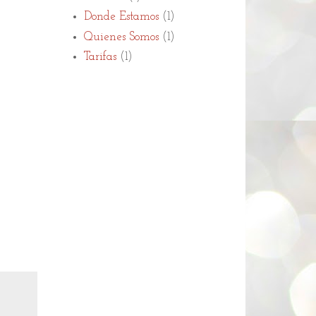
Donde Estamos
(1)
Quienes Somos
(1)
Tarifas
(1)