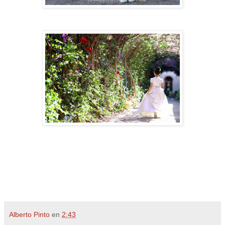
Alberto Pinto
en
2:43