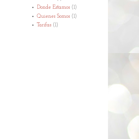
Donde Estamos
(1)
Quienes Somos
(1)
Tarifas
(1)